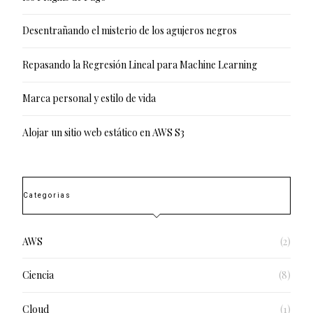
Desentrañando el misterio de los agujeros negros
Repasando la Regresión Lineal para Machine Learning
Marca personal y estilo de vida
Alojar un sitio web estático en AWS S3
Categorias
AWS
(2)
Ciencia
(8)
Cloud
(1)