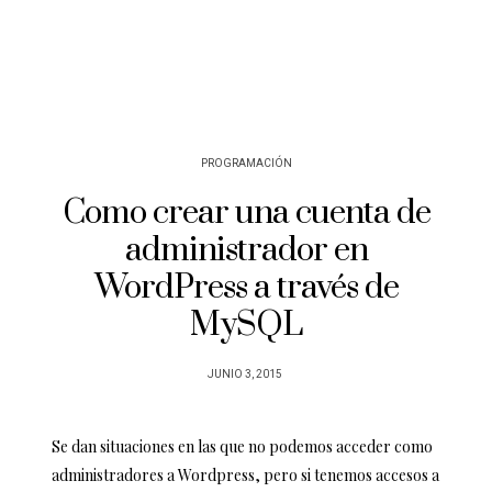
PROGRAMACIÓN
Como crear una cuenta de
administrador en
WordPress a través de
MySQL
POSTED
JUNIO 3, 2015
ON
Se dan situaciones en las que no podemos acceder como
administradores a Wordpress, pero si tenemos accesos a