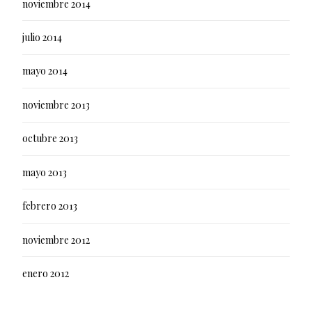
noviembre 2014
julio 2014
mayo 2014
noviembre 2013
octubre 2013
mayo 2013
febrero 2013
noviembre 2012
enero 2012