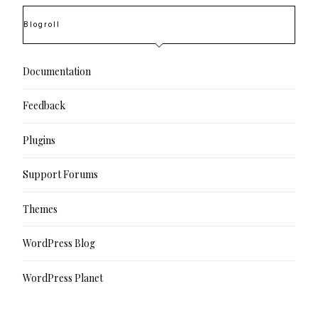
Blogroll
Documentation
Feedback
Plugins
Support Forums
Themes
WordPress Blog
WordPress Planet