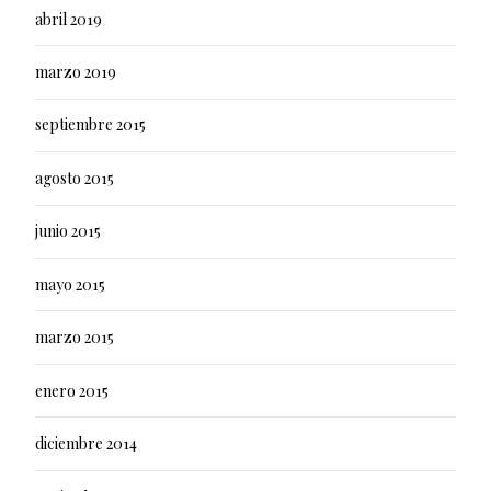
abril 2019
marzo 2019
septiembre 2015
agosto 2015
junio 2015
mayo 2015
marzo 2015
enero 2015
diciembre 2014