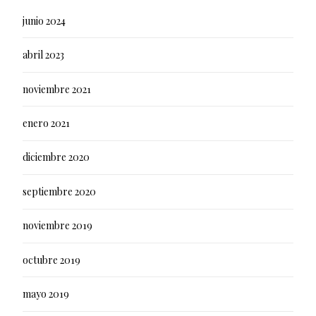
junio 2024
abril 2023
noviembre 2021
enero 2021
diciembre 2020
septiembre 2020
noviembre 2019
octubre 2019
mayo 2019