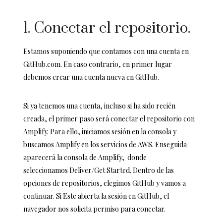
1. Conectar el repositorio.
Estamos suponiendo que contamos con una cuenta en
GitHub.com. En caso contrario, en primer lugar
debemos crear una cuenta nueva en GitHub.
Si ya tenemos una cuenta, incluso si ha sido recién
creada, el primer paso será conectar el repositorio con
Amplify. Para ello, iniciamos sesión en la consola y
buscamos Amplify en los servicios de AWS. Enseguida
aparecerá la consola de Amplify, donde
seleccionamos Deliver/Get Started. Dentro de las
opciones de repositorios, elegimos GitHub y vamos a
continuar. Si Este abierta la sesión en GitHub, el
navegador nos solicita permiso para conectar.