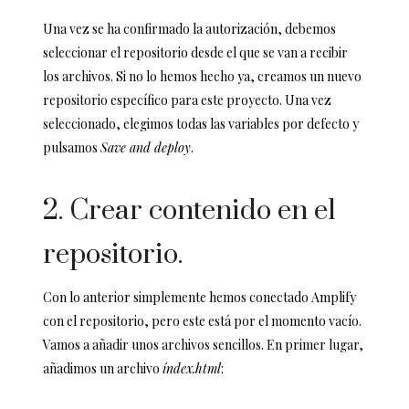
Una vez se ha confirmado la autorización, debemos
seleccionar el repositorio desde el que se van a recibir
los archivos. Si no lo hemos hecho ya, creamos un nuevo
repositorio específico para este proyecto. Una vez
seleccionado, elegimos todas las variables por defecto y
pulsamos
Save and
deploy
.
2. Crear contenido en el
repositorio.
Con lo anterior simplemente hemos conectado Amplify
con el repositorio, pero este está por el momento vacío.
Vamos a añadir unos archivos sencillos. En primer lugar,
añadimos un archivo
índex.html
: