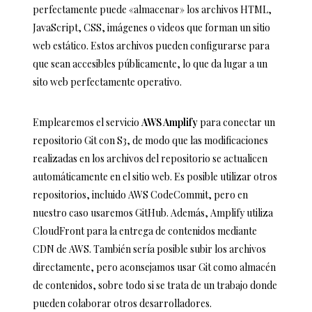
perfectamente puede «almacenar» los archivos HTML,
JavaScript, CSS, imágenes o videos que forman un sitio
web estático. Estos archivos pueden configurarse para
que sean accesibles públicamente, lo que da lugar a un
sito web perfectamente operativo.
Emplearemos el servicio
AWS Amplify
para conectar un
repositorio Git con S3, de modo que las modificaciones
realizadas en los archivos del repositorio se actualicen
automáticamente en el sitio web. Es posible utilizar otros
repositorios, incluido AWS CodeCommit, pero en
nuestro caso usaremos GitHub. Además, Amplify utiliza
CloudFront para la entrega de contenidos mediante
CDN de AWS. También sería posible subir los archivos
directamente, pero aconsejamos usar Git como almacén
de contenidos, sobre todo si se trata de un trabajo donde
pueden colaborar otros desarrolladores.