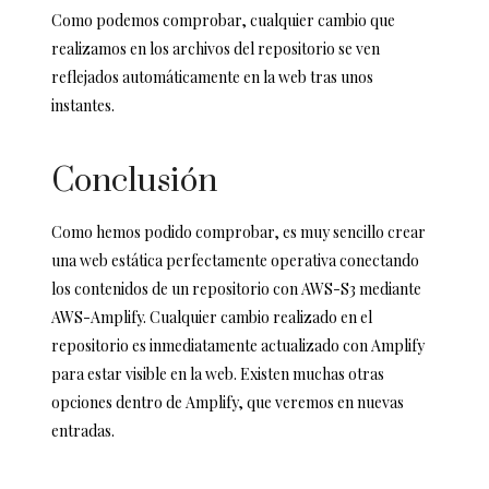
Como podemos comprobar, cualquier cambio que
realizamos en los archivos del repositorio se ven
reflejados automáticamente en la web tras unos
instantes.
Conclusión
Como hemos podido comprobar, es muy sencillo crear
una web estática perfectamente operativa conectando
los contenidos de un repositorio con AWS-S3 mediante
AWS-Amplify. Cualquier cambio realizado en el
repositorio es inmediatamente actualizado con Amplify
para estar visible en la web. Existen muchas otras
opciones dentro de Amplify, que veremos en nuevas
entradas.