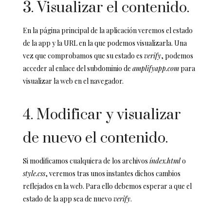
3. Visualizar el contenido.
En la página principal de la aplicación veremos el estado
de la app y la URL en la que podemos visualizarla. Una
vez que comprobamos que su estado es
verify
, podemos
acceder al enlace del subdominio de
amplifyapp.com
para
visualizar la web en el navegador.
4. Modificar y visualizar
de nuevo el contenido.
Si modificamos cualquiera de los archivos
índex.html
o
style.css
, veremos tras unos instantes dichos cambios
reflejados en la web. Para ello debemos esperar a que el
estado de la app sea de nuevo
verify
.