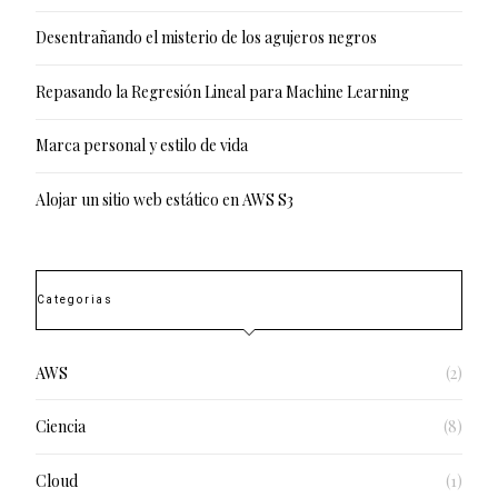
Desentrañando el misterio de los agujeros negros
Repasando la Regresión Lineal para Machine Learning
Marca personal y estilo de vida
Alojar un sitio web estático en AWS S3
Categorias
AWS
(2)
Ciencia
(8)
Cloud
(1)