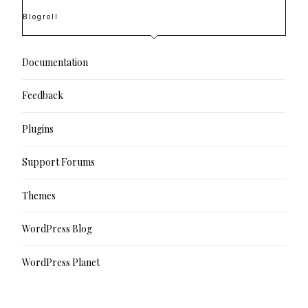
Blogroll
Documentation
Feedback
Plugins
Support Forums
Themes
WordPress Blog
WordPress Planet