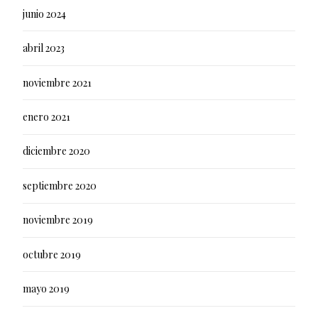
junio 2024
abril 2023
noviembre 2021
enero 2021
diciembre 2020
septiembre 2020
noviembre 2019
octubre 2019
mayo 2019