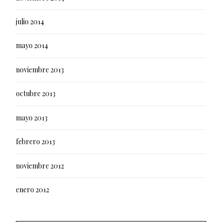
julio 2014
mayo 2014
noviembre 2013
octubre 2013
mayo 2013
febrero 2013
noviembre 2012
enero 2012