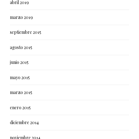
abril 2019
marzo 2019
septiembre 2015
agosto 2015
junio 2015
mayo 2015
marzo 2015
enero 2015
diciembre 2014
noviembre 2014