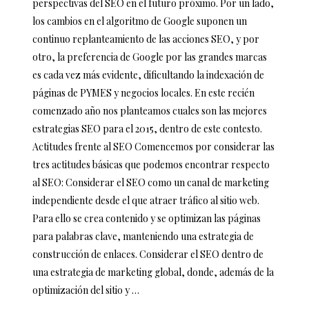
perspectivas del SEO en el futuro próximo. Por un lado,
los cambios en el algoritmo de Google suponen un
continuo replanteamiento de las acciones SEO, y por
otro, la preferencia de Google por las grandes marcas
es cada vez más evidente, dificultando la indexación de
páginas de PYMES y negocios locales. En este recién
comenzado año nos planteamos cuales son las mejores
estrategias SEO para el 2015, dentro de este contesto.
Actitudes frente al SEO Comencemos por considerar las
tres actitudes básicas que podemos encontrar respecto
al SEO: Considerar el SEO como un canal de marketing
independiente desde el que atraer tráfico al sitio web.
Para ello se crea contenido y se optimizan las páginas
para palabras clave, manteniendo una estrategia de
construcción de enlaces. Considerar el SEO dentro de
una estrategia de marketing global, donde, además de la
optimización del sitio y …