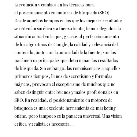
la evolución y cambios en las técnicas para
el posicionamiento en motores de búsqueda (SEO).
Desde aquellos tiempos en los que los mejores resultados
se obtenían sin ética y a fuerza bruta, hemos llegado a la
situación actual en la que, gracias al perfeccionamiento
de los algoritmos de Google, la calidad y relevancia del
contenido, junto con la autoridad de la fuente, son los
parámetros principales que determinan los resultados
de búsqueda. Sin embargo, las reminiscencias a aquellos
primeros tiempos, llenos de secretísimo y fórmulas
mágicas, provocan el escepticismo de muchos que no
saben distinguir entre buenos y malos profesionales en
SEO. En realidad, el posicionamiento en motores de
búsqueda es una excelente herramienta de marketing
online, pero tampoco es la panacea universal. Una visión
crítica y realista es necesaria …