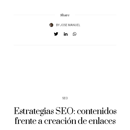
Share
BY
JOSE MANUEL
SEO
Estrategias SEO: contenidos
frente a creación de enlaces