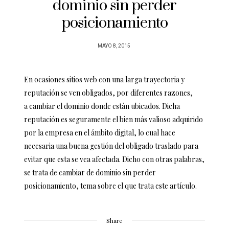
dominio sin perder
posicionamiento
POSTED
MAYO 8, 2015
ON
En ocasiones sitios web con una larga trayectoria y
reputación se ven obligados, por diferentes razones,
a cambiar el dominio donde están ubicados. Dicha
reputación es seguramente el bien más valioso adquirido
por la empresa en el ámbito digital, lo cual hace
necesaria una buena gestión del obligado traslado para
evitar que esta se vea afectada. Dicho con otras palabras,
se trata de cambiar de dominio sin perder
posicionamiento, tema sobre el que trata este artículo.
Share