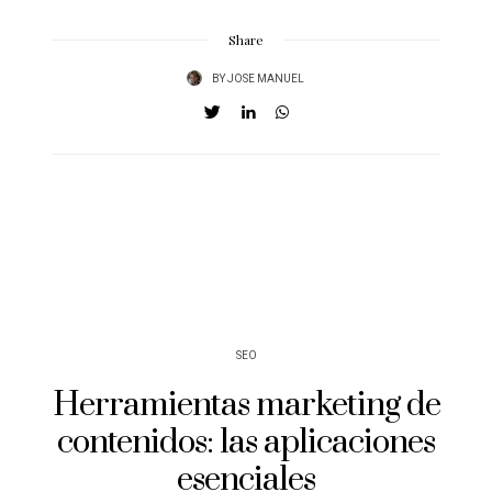
Share
BY
JOSE MANUEL
SEO
Herramientas marketing de
contenidos: las aplicaciones
esenciales